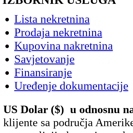
Lista nekretnina
Prodaja nekretnina
Kupovina nakretnina
Savjetovanje
Finansiranje
Uređenje dokumentacije
US Dolar ($) u odnosnu 
klijente sa područja Amerik