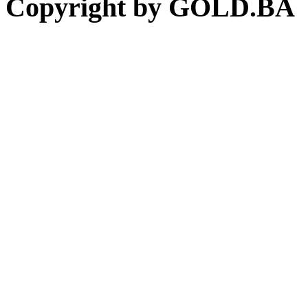
Copyright by GOLD.BA