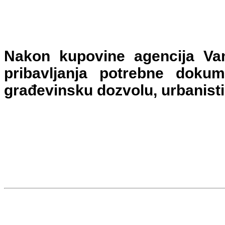
Nakon kupovine agencija Va
pribavljanja potrebne dokum
građevinsku dozvolu, urbanisti