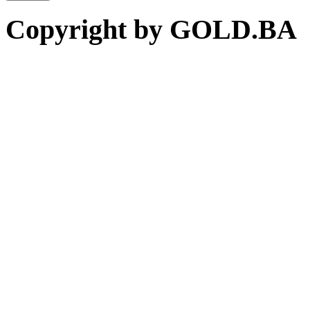
Copyright by GOLD.BA