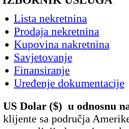
Lista nekretnina
Prodaja nekretnina
Kupovina nakretnina
Savjetovanje
Finansiranje
Uređenje dokumentacije
US Dolar ($) u odnosnu 
klijente sa područja Amerik