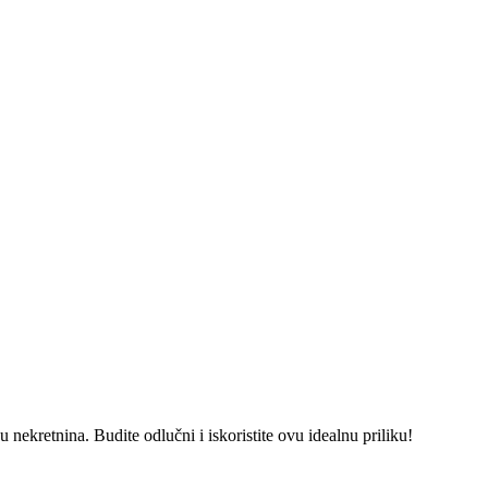
 nekretnina. Budite odlučni i iskoristite ovu idealnu priliku!