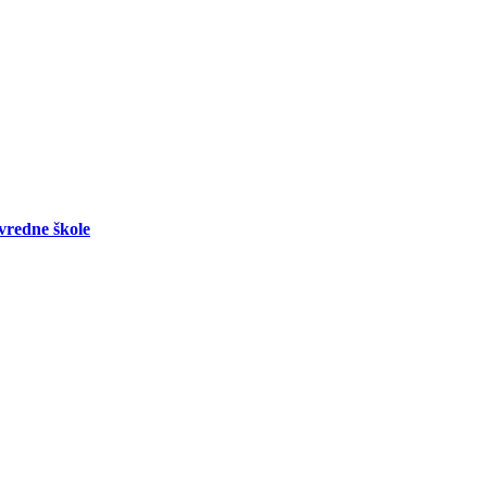
vredne škole