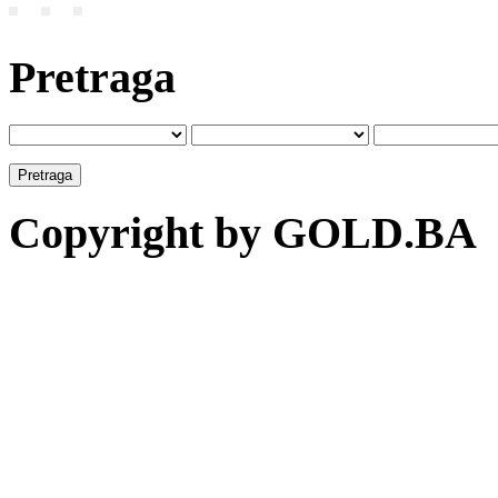
Pretraga
Copyright by GOLD.BA