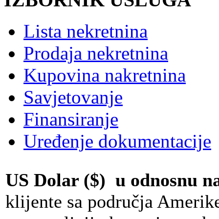
Lista nekretnina
Prodaja nekretnina
Kupovina nakretnina
Savjetovanje
Finansiranje
Uređenje dokumentacije
US Dolar ($) u odnosnu 
klijente sa područja Amerik