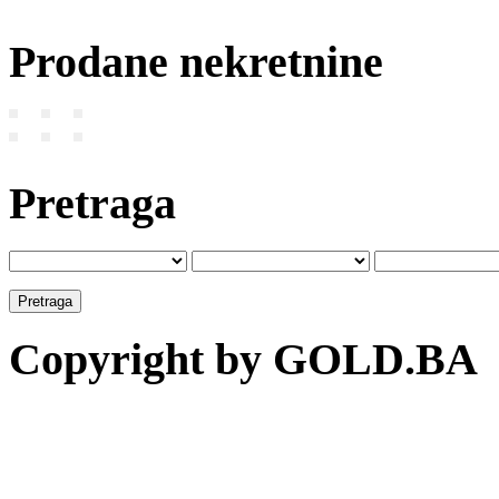
Prodane nekretnine
Pretraga
Copyright by GOLD.BA