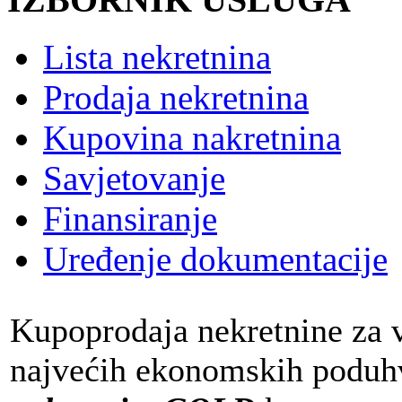
Lista nekretnina
Prodaja nekretnina
Kupovina nakretnina
Savjetovanje
Finansiranje
Uređenje dokumentacije
Kupoprodaja nekretnine za v
najvećih ekonomskih poduhva