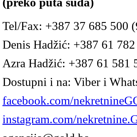
(preko puta suda)
Tel/Fax: +387 37 685 500 (
Denis Hadžić: +387 61 78
Azra Hadžić: +387 61 581 
Dostupni i na: Viber i Wha
facebook.com/nekretnine
instagram.com/nekretnine