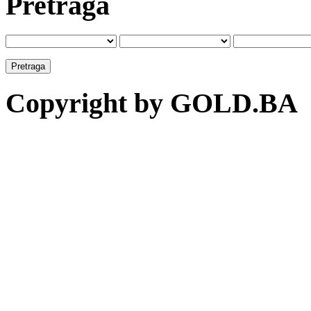
Pretraga
Copyright by GOLD.BA