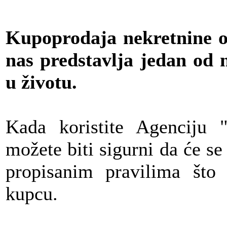
Kupoprodaja nekretnine od
nas predstavlja jedan od
u životu.
Kada koristite Agenciju
možete biti sigurni da će se
propisanim pravilima što
kupcu.