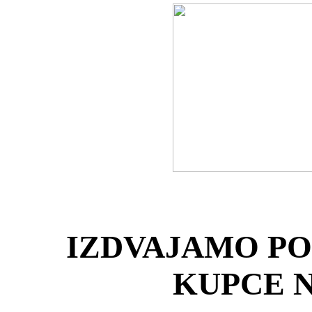
IZDVAJAMO PO
KUPCE 