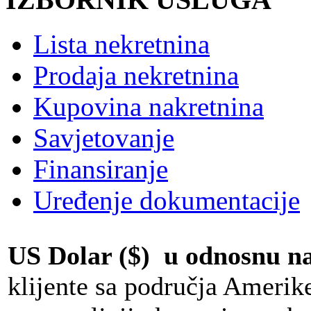
Lista nekretnina
Prodaja nekretnina
Kupovina nakretnina
Savjetovanje
Finansiranje
Uređenje dokumentacije
US Dolar ($) u odnosnu 
klijente sa područja Amerik