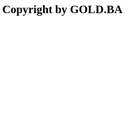
Copyright by GOLD.BA