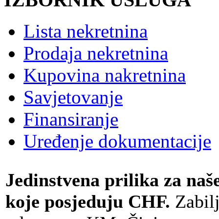
Lista nekretnina
Prodaja nekretnina
Kupovina nakretnina
Savjetovanje
Finansiranje
Uređenje dokumentacije
Jedinstvena prilika za naše
koje posjeduju CHF.
Zabilj