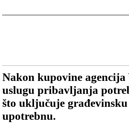
____________________
Nakon kupovine agencija
uslugu pribavljanja potr
što uključuje građevinsku
upotrebnu.