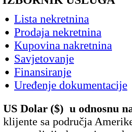
Lista nekretnina
Prodaja nekretnina
Kupovina nakretnina
Savjetovanje
Finansiranje
Uređenje dokumentacije
US Dolar ($) u odnosnu 
klijente sa područja Amerik