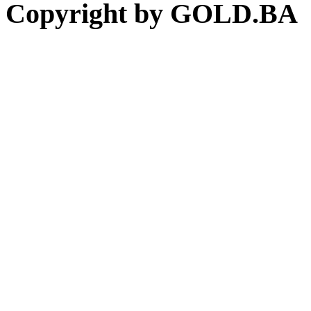
Copyright by GOLD.BA