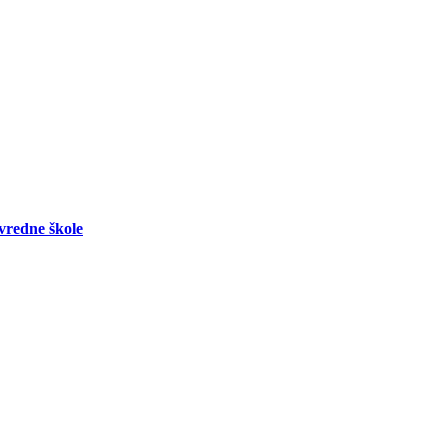
vredne škole