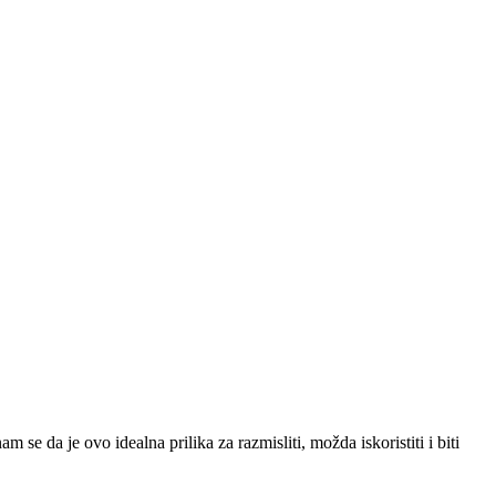
e da je ovo idealna prilika za razmisliti, možda iskoristiti i biti