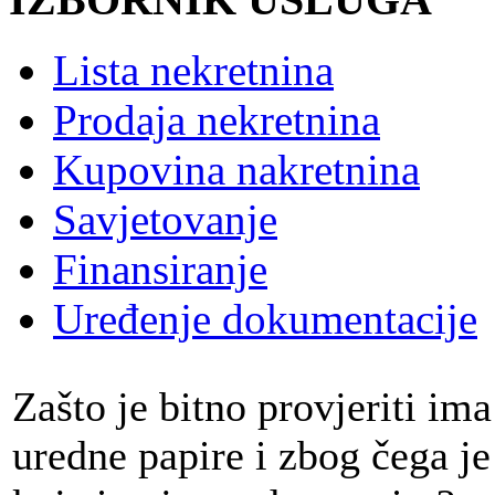
Lista nekretnina
Prodaja nekretnina
Kupovina nakretnina
Savjetovanje
Finansiranje
Uređenje dokumentacije
Zašto je bitno provjeriti ima
uredne papire i zbog čega j