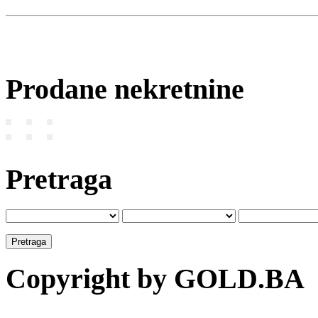
Prodane nekretnine
Pretraga
Copyright by GOLD.BA