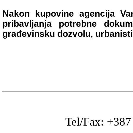
Nakon kupovine agencija Va
pribavljanja potrebne dokum
građevinsku dozvolu, urbanisti
Tel/Fax: +387