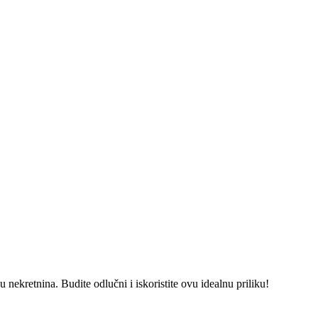
 nekretnina. Budite odlučni i iskoristite ovu idealnu priliku!