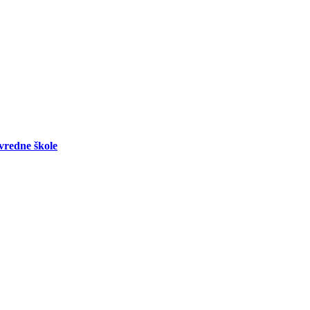
vredne škole