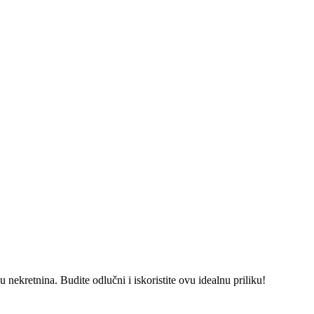
 nekretnina. Budite odlučni i iskoristite ovu idealnu priliku!