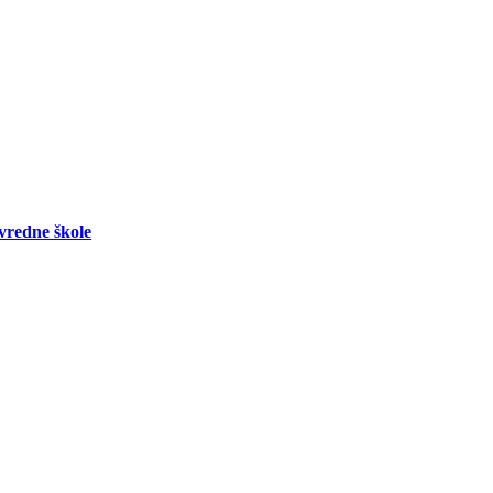
vredne škole