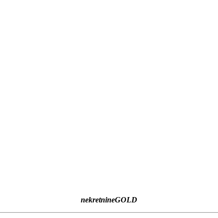
nekretnineGOLD